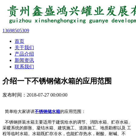
13698505309
首页
关于我们
产品介绍
新闻资讯
联系我们
介绍一下不锈钢储水箱的应用范围
发布时间：2018-07-27 00:00:00
简单给大家讲讲
不锈钢储水箱
的应用范围：
不锈钢拼装水箱主要适用于建筑给水的调节、消防水箱、贮存水箱、
采暖系统的膨胀、凝结水箱、建筑施工、道路施工、地质勘察以及 工
程等临时水箱。水箱既贮存冷水，也能贮存热水，耐酸、耐碱、不