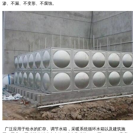
渗、不漏、不变形、不腐蚀。
广泛应用于给水的贮存、调节水箱，采暖系统循环水箱以及建筑施