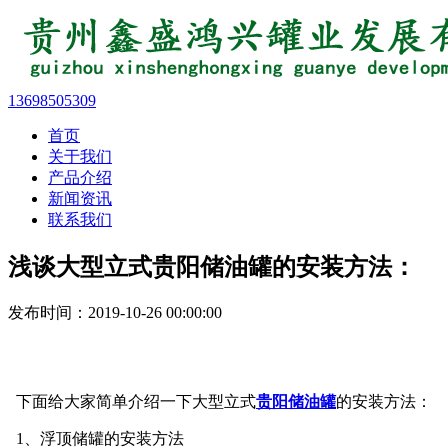
13698505309
首页
关于我们
产品介绍
新闻资讯
联系我们
浅谈大型立式贵阳储油罐的安装方法：
发布时间：2019-10-26 00:00:00
下面给大家简单介绍一下大型立式
贵阳储油罐
的安装方法：
1、浮顶储罐的安装方法