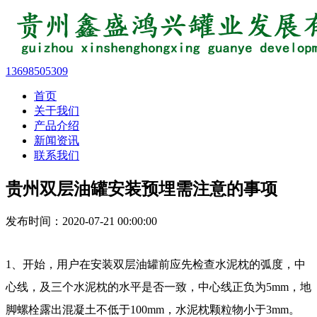
13698505309
首页
关于我们
产品介绍
新闻资讯
联系我们
贵州双层油罐安装预埋需注意的事项
发布时间：2020-07-21 00:00:00
1、开始，用户在安装双层油罐前应先检查水泥枕的弧度，中
心线，及三个水泥枕的水平是否一致，中心线正负为5mm，地
脚螺栓露出混凝土不低于100mm，水泥枕颗粒物小于3mm。