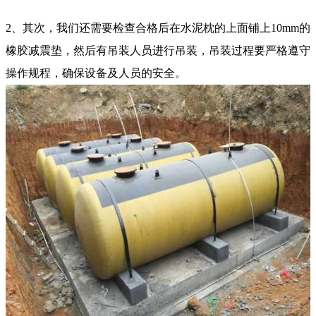
2、其次，我们还需要检查合格后在水泥枕的上面铺上10mm的
橡胶减震垫，然后有吊装人员进行吊装，吊装过程要严格遵守
操作规程，确保设备及人员的安全。