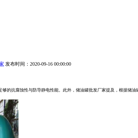
家
发布时间：2020-09-16 00:00:00
足够的抗腐蚀性与防导静电性能。此外，储油罐批发厂家提及，根据储油