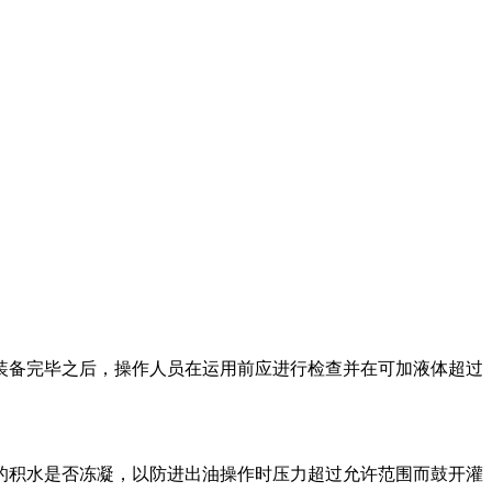
装备完毕之后，操作人员在运用前应进行检查并在可加液体超过
的积水是否冻凝，以防进出油操作时压力超过允许范围而鼓开灌