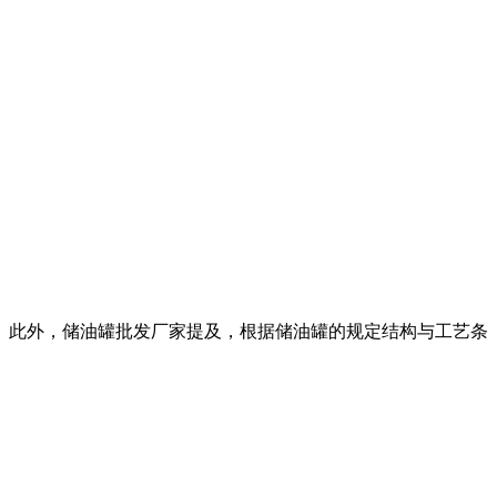
。此外，储油罐批发厂家提及，根据储油罐的规定结构与工艺条