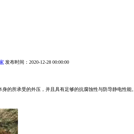
家
发布时间：2020-12-28 00:00:00
本身的所承受的外压，并且具有足够的抗腐蚀性与防导静电性能