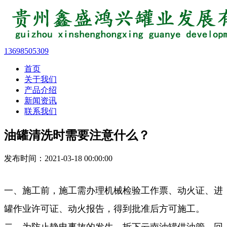
13698505309
首页
关于我们
产品介绍
新闻资讯
联系我们
油罐清洗时需要注意什么？
发布时间：2021-03-18 00:00:00
一、施工前，施工需办理机械检验工作票、动火证、进
罐作业许可证、动火报告，得到批准后方可施工。
二、为防止静电事故的发生，拆下云南油罐供油管、回