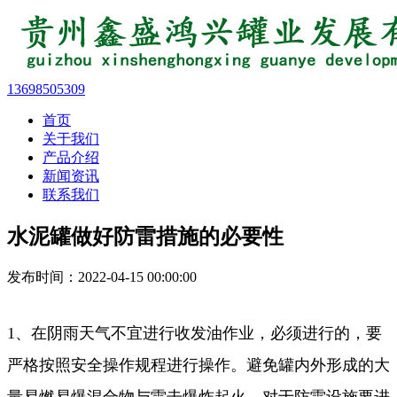
13698505309
首页
关于我们
产品介绍
新闻资讯
联系我们
水泥罐做好防雷措施的必要性
发布时间：2022-04-15 00:00:00
1、在阴雨天气不宜进行收发油作业，必须进行的，要
严格按照安全操作规程进行操作。避免罐内外形成的大
量易燃易爆混合物与雷击爆炸起火。对于防雷设施要进