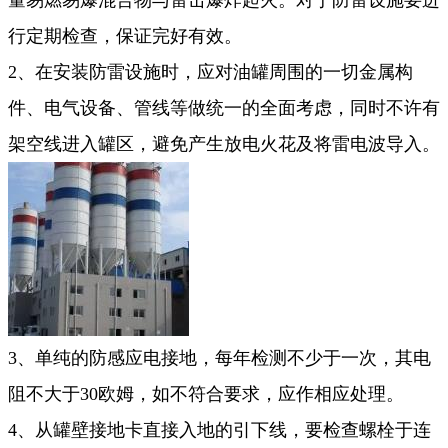
行定期检查，保证完好有效。
2、在安装防雷设施时，应对油罐周围的一切金属构
件、电气设备、管线等做统一的全面考虑，同时不许有
架空线进入罐区，避免产生放电火花及将雷电波导入。
3、单纯的防感应电接地，每年检测不少于一次，其电
阻不大于30欧姆，如不符合要求，应作相应处理。
4、从罐壁接地卡直接入地的引下线，要检查螺栓于连