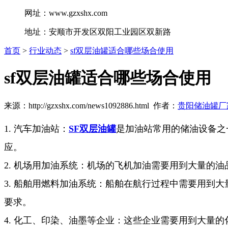
网址：www.gzxshx.com
地址：安顺市开发区双阳工业园区双新路
首页
>
行业动态
>
sf双层油罐适合哪些场合使用
sf双层油罐适合哪些场合使用
来源：http://gzxshx.com/news1092886.html 作者：
贵阳储油罐厂
1. 汽车加油站：
SF双层油罐
是加油站常用的储油设备之
应。
2. 机场用加油系统：机场的飞机加油需要用到大量的
3. 船舶用燃料加油系统：船舶在航行过程中需要用到
要求。
4. 化工、印染、油墨等企业：这些企业需要用到大量