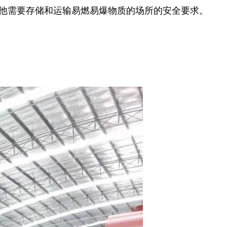
其他需要存储和运输易燃易爆物质的场所的安全要求。