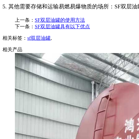
5. 其他需要存储和运输易燃易爆物质的场所：SF双
上一条：
SF双层油罐的使用方法
下一条：
SF双层油罐具有以下优点
相关标签：
sf双层油罐
,
相关产品