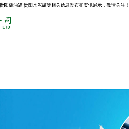
,贵阳储油罐,贵阳水泥罐等相关信息发布和资讯展示，敬请关注