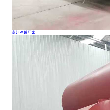
贵州油罐厂家