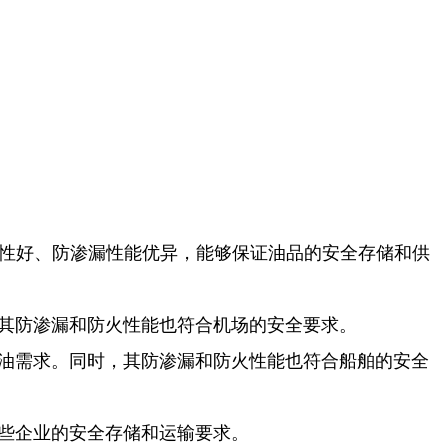
性好、防渗漏性能优异，能够保证油品的安全存储和供
，其防渗漏和防火性能也符合机场的安全要求。
加油需求。同时，其防渗漏和防火性能也符合船舶的安全
这些企业的安全存储和运输要求。