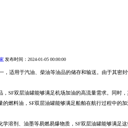
家
发布时间：2024-01-05 00:00:00
一，适用于汽油、柴油等油品的储存和输送。由于其密封
油品，SF双层油罐能够满足机场加油的高流量需求。同时
大量的燃料油，SF双层油罐能够满足船舶在航行过程中的
的化学溶剂、油墨等易燃易爆物质，SF双层油罐能够满足