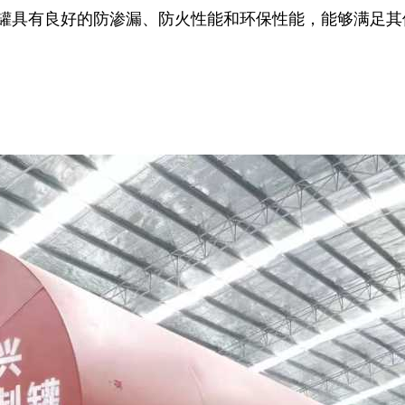
层油罐具有良好的防渗漏、防火性能和环保性能，能够满足