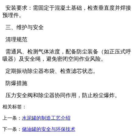
‌ 安装要求‌：需固定于混凝土基础，检查垂直度并焊接
预埋件。
三、维护与安全
‌ 清理规范‌
需通风、检测气体浓度，配备防尘装备（如正压式呼
吸器）及安全绳，避免密闭空间作业风险‌。
定期振动除尘器布袋、检查滤芯状态‌。
‌ 防爆措施‌
压力安全阀和除尘器协同作用，防止粉尘爆炸。
相关标签：
上一条：
水泥罐的制造工艺介绍
下一条：
储油罐的安全与环保技术