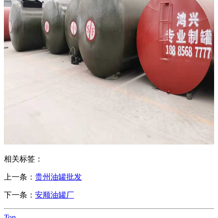
相关标签：
上一条：
贵州油罐批发
下一条：
安顺油罐厂
Top