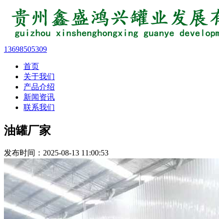
13698505309
首页
关于我们
产品介绍
新闻资讯
联系我们
油罐厂家
发布时间：2025-08-13 11:00:53