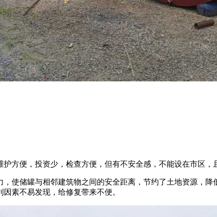
维护方便，投资少，检查方便，但有不安全感，不能设在市区，
力，使储罐与相邻建筑物之间的安全距离，节约了土地资源，降
利因素不易发现，给修复带来不便。