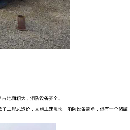
且占地面积大，消防设备齐全。
低了工程总造价，且施工速度快，消防设备简单，但有一个储罐