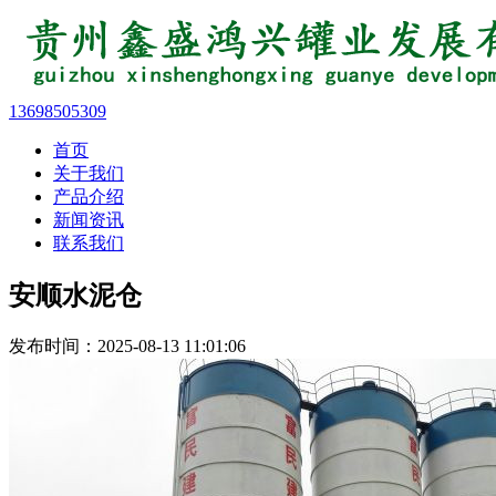
13698505309
首页
关于我们
产品介绍
新闻资讯
联系我们
安顺水泥仓
发布时间：2025-08-13 11:01:06