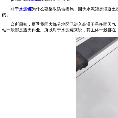
对于
水泥罐
为什么要采取防雷措施，因为水泥罐是混凝土
的。
众所周知，夏季我国大部分地区已进入高温干旱多雨天气
站一般都是露天作业。所以对于水泥罐来说，其主体一般都在