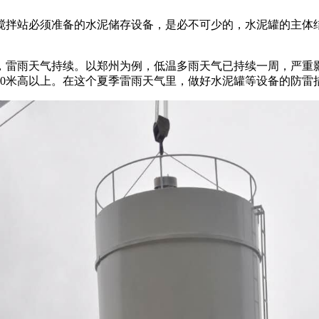
搅拌站必须准备的水泥储存设备，是必不可少的，水泥罐的主体
，雷雨天气持续。以郑州为例，低温多雨天气已持续一周，严重
10米高以上。在这个夏季雷雨天气里，做好水泥罐等设备的防雷