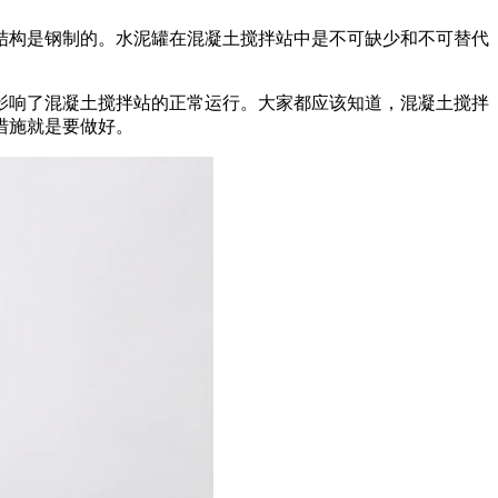
结构是钢制的。水泥罐在混凝土搅拌站中是不可缺少和不可替代
影响了混凝土搅拌站的正常运行。大家都应该知道，混凝土搅拌
措施就是要做好。