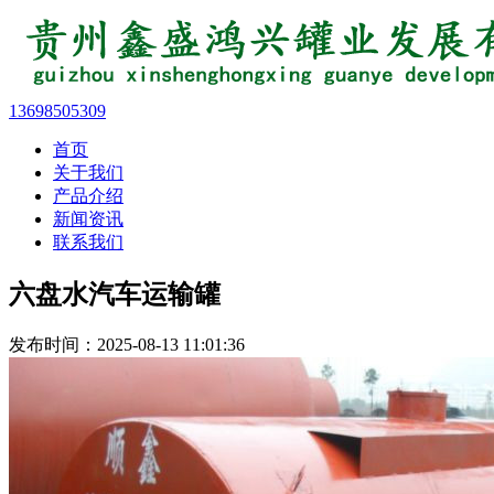
13698505309
首页
关于我们
产品介绍
新闻资讯
联系我们
六盘水汽车运输罐
发布时间：2025-08-13 11:01:36