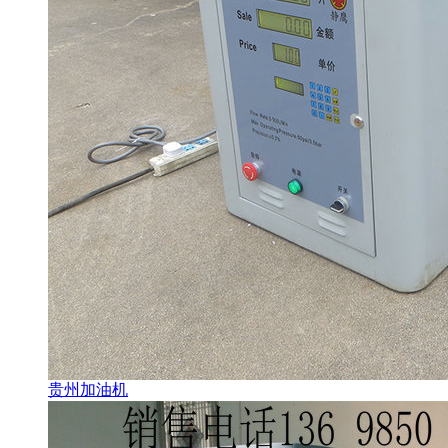
贵州加油机