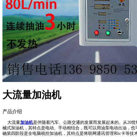
大流量加油机
产品介绍
大流量
加油机
是伴随着汽车、公路交通的发展而发展起来的。从20
械式加油机，其特点是电动、手动相结合，既可以用油泵电动出油，也
确第四阶段是全电脑税控加油机，其特点是将联网通讯管理和ic卡等