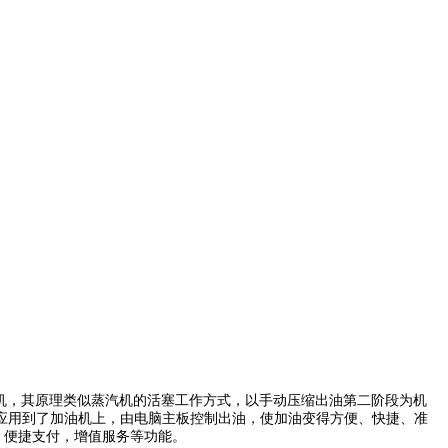
油机，其原理类似蒸汽机的活塞工作方式，以手动压缩出油第二阶段为机
应用到了加油机上，由电脑主板控制出油，使加油变得方便、快捷、准
，便捷支付，增值服务等功能。