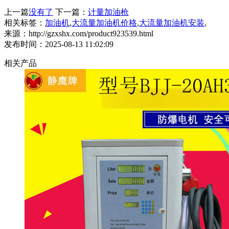
上一篇
没有了
下一篇：
计量加油枪
相关标签：
加油机
,
大流量加油机价格
,
大流量加油机安装
,
来源：http://gzxshx.com/product923539.html
发布时间：2025-08-13 11:02:09
相关产品