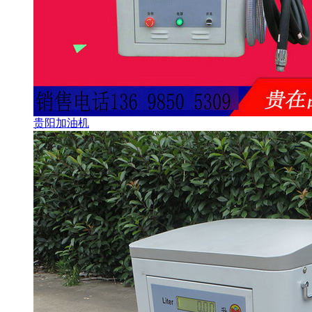
贵阳加油机