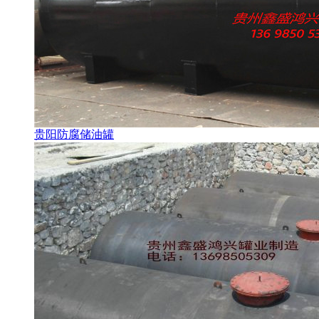
贵阳防腐储油罐