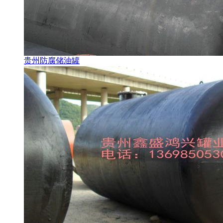
贵州防腐储油罐