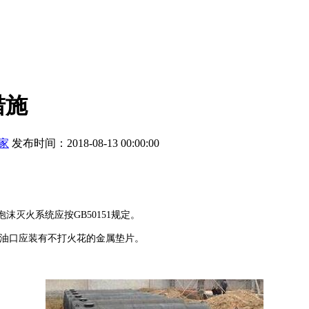
措施
家
发布时间：2018-08-13 00:00:00
泡沫灭火系统应按GB50151规定。
量油口应装有不打火花的金属垫片。