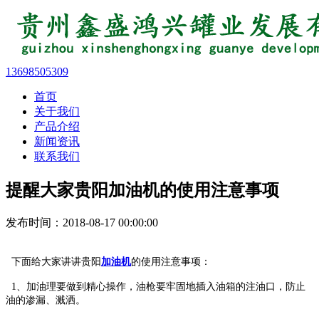
13698505309
首页
关于我们
产品介绍
新闻资讯
联系我们
提醒大家贵阳加油机的使用注意事项
发布时间：2018-08-17 00:00:00
下面给大家讲讲贵阳
加油机
的使用注意事项：
1、加油理要做到精心操作，油枪要牢固地插入油箱的注油口，防止
油的渗漏、溅洒。