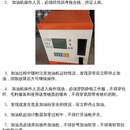
2、 加油机操作人员，必须经培训考核合格，持证上岗。
3、加油过程中随时注意加油机运转情况，发现异常应立即停止加
油，排除故障后方可继续操作。
4、 加油机操作人员进入操作现场，必须穿防静电工作服，不得穿化
纤、毛料服装和使用该类物质的墩布，不得穿底部带有铁钉的鞋。
5、发现或发生危及加油站安全的情况，应立即停止加油。
6、加油机起动计数器加零过程中，不得打开油枪开关。
7、加油员必须亲自操作加油机，不得折弯加油软管，不得将软管拉