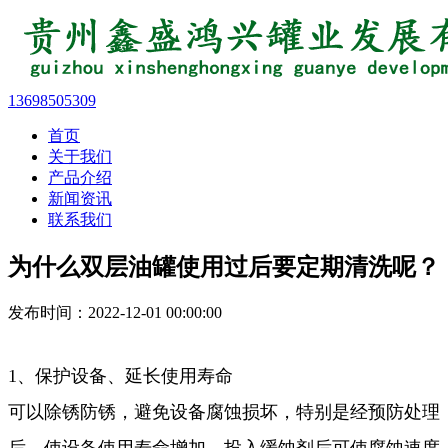
13698505309
首页
关于我们
产品介绍
新闻资讯
联系我们
为什么双层油罐使用过后要定期清洗呢？
发布时间：2022-12-01 00:00:00
1、保护设备、延长使用寿命
可以除锈防锈，避免设备腐蚀损坏，特别是经预防处理
后，使设备使用寿命增加，投入缓蚀剂后可使腐蚀速度