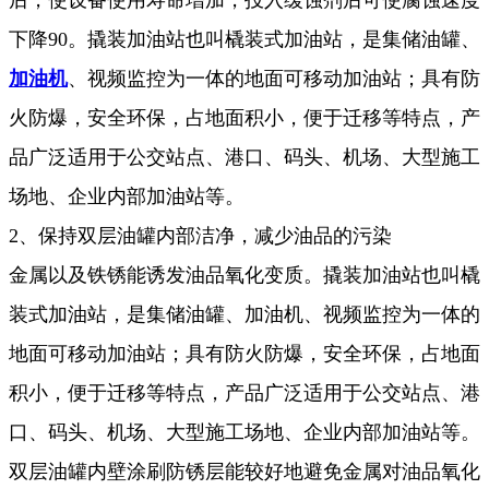
下降90。撬装加油站也叫橇装式加油站，是集储油罐、
加油机
、视频监控为一体的地面可移动加油站；具有防
火防爆，安全环保，占地面积小，便于迁移等特点，产
品广泛适用于公交站点、港口、码头、机场、大型施工
场地、企业内部加油站等。
2、保持双层油罐内部洁净，减少油品的污染
金属以及铁锈能诱发油品氧化变质。撬装加油站也叫橇
装式加油站，是集储油罐、加油机、视频监控为一体的
地面可移动加油站；具有防火防爆，安全环保，占地面
积小，便于迁移等特点，产品广泛适用于公交站点、港
口、码头、机场、大型施工场地、企业内部加油站等。
双层油罐内壁涂刷防锈层能较好地避免金属对油品氧化