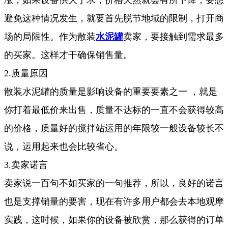
避免这种情况发生，就要首先脱节地域的限制，打开商
场的局限性。作为散装
水泥罐
卖家，要接触到需求最多
的买家。这样才干确保销售量。
2.质量原因
散装水泥罐的质量是影响设备的重要要素之一 ，就是
你打着最低价来出售，质量不达标的一直不会获得较高
的价格，质量好的搅拌站运用的年限较一般设备较长不
说，运用起来也会比较省心。
3.卖家诺言
卖家说一百句不如买家的一句推荐，所以，良好的诺言
也是支撑销量的要害，现在有许多用户都会去本地观摩
实践，这时候，如果你的设备被欣赏，那么获得的订单