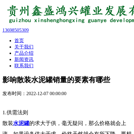
13698505309
首页
关于我们
产品介绍
新闻资讯
联系我们
影响散装水泥罐销量的要素有哪些
发布时间：2022-12-07 00:00:00
1.供需法则
散装
水泥罐
的求大于供，毫无疑问，那么价格就会上
涨，如果设备供大于求，价格天然就会有所下降，要想